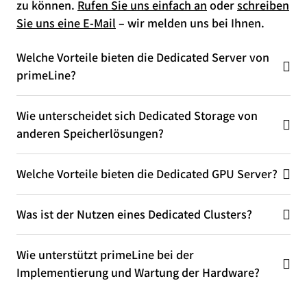
zu können.
Rufen Sie uns einfach an
oder
schreiben
Sie uns eine E-Mail
– wir melden uns bei Ihnen.
Welche Vorteile bieten die Dedicated Server von
primeLine?
Wie unterscheidet sich Dedicated Storage von
anderen Speicherlösungen?
Welche Vorteile bieten die Dedicated GPU Server?
Was ist der Nutzen eines Dedicated Clusters?
Wie unterstützt primeLine bei der
Implementierung und Wartung der Hardware?