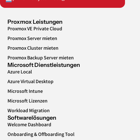
Proxmox Leistungen
Proxmox VE Private Cloud
Proxmox Server mieten
Proxmox Cluster mieten
Proxmox Backup Server mieten
Microsoft Dienstleistungen
Azure Local
Azure Virtual Desktop
Microsoft Intune
Microsoft Lizenzen
Workload Migration
Softwarelösungen
Welcome Dashboard
Onboarding & Offboarding Tool