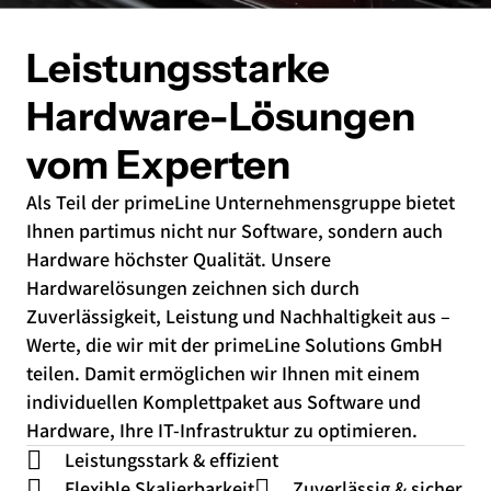
Leistungs­starke
Hardware-Lösungen
vom Experten
Als Teil der primeLine Unternehmensgruppe bietet
Ihnen partimus nicht nur Software, sondern auch
Hardware höchster Qualität. Unsere
Hardwarelösungen zeichnen sich durch
Zuverlässigkeit, Leistung und Nachhaltigkeit aus –
Werte, die wir mit der primeLine Solutions GmbH
teilen. Damit ermöglichen wir Ihnen mit einem
individuellen Komplettpaket aus Software und
Hardware, Ihre IT-Infrastruktur zu optimieren.
Leistungsstark & effizient
Flexible Skalierbarkeit
Zuverlässig & sicher