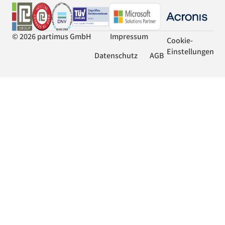
© 2026 partimus GmbH
Impressum
Cookie-
Einstellungen
Datenschutz
AGB