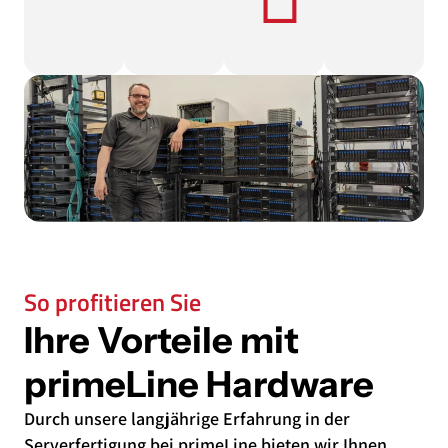
So profitieren Sie
Ihre Vorteile mit
primeLine Hardware
Durch unsere langjährige Erfahrung in der
Serverfertigung bei primeLine bieten wir Ihnen