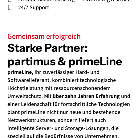
24/7 Support
Gemeinsam erfolgreich
Starke Partner:
partimus & primeLine
primeLine
, Ihr zuverlässiger Hard- und
Softwarelieferant, kombiniert technologische
Höchstleistung mit ressourcenschonendem
Umweltschutz. Mit
über zehn Jahren Erfahrung
und
einer Leidenschaft für fortschrittliche Technologien
plant primeLine nicht nur neue und bestehende
Netzwerkstrukturen, sondern liefert auch
intelligente Server- und Storage-Lösungen, die
speziell auf die Bedürfnisse von Unternehmen,