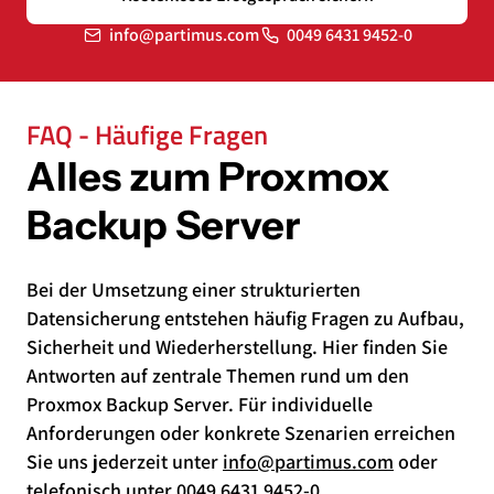
info@partimus.com
0049 6431 9452-0
FAQ - Häufige Fragen
Alles zum Proxmox
Backup Server
Bei der Umsetzung einer strukturierten
Datensicherung entstehen häufig Fragen zu Aufbau,
Sicherheit und Wiederherstellung. Hier finden Sie
Antworten auf zentrale Themen rund um den
Proxmox Backup Server. Für individuelle
Anforderungen oder konkrete Szenarien erreichen
Sie uns jederzeit unter
info@partimus.com
oder
telefonisch unter
0049 6431 9452-0
.