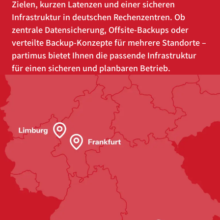
Zielen, kurzen Latenzen und einer sicheren
Infrastruktur in deutschen Rechenzentren. Ob
zentrale Datensicherung, Offsite-Backups oder
verteilte Backup-Konzepte für mehrere Standorte –
partimus bietet Ihnen die passende Infrastruktur
für einen sicheren und planbaren Betrieb.