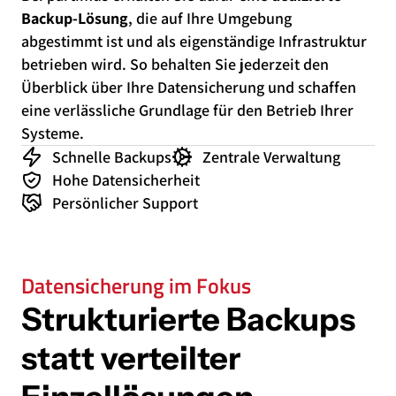
Backup-Lösung
, die auf Ihre Umgebung
abgestimmt ist und als eigenständige Infrastruktur
betrieben wird. So behalten Sie jederzeit den
Überblick über Ihre Datensicherung und schaffen
eine verlässliche Grundlage für den Betrieb Ihrer
Systeme.
Schnelle Backups
Zentrale Verwaltung
Hohe Datensicherheit
Persönlicher Support
Datensicherung im Fokus
Strukturierte Backups
statt verteilter