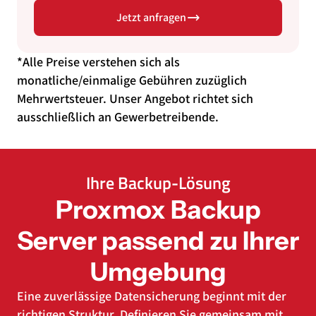
Jetzt anfragen
*Alle Preise verstehen sich als
monatliche/einmalige Gebühren zuzüglich
Mehrwertsteuer. Unser Angebot richtet sich
ausschließlich an Gewerbetreibende.
Ihre Backup-Lösung
Proxmox Backup
Server passend zu Ihrer
Umgebung
Eine zuverlässige Datensicherung beginnt mit der
richtigen Struktur. Definieren Sie gemeinsam mit