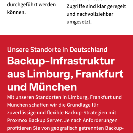
durchgeführt werden
Zugriffe sind klar geregelt
können.
und nachvollziehbar
umgesetzt.
Unsere Standorte in Deutschland
Backup-Infrastruktur
aus Limburg, Frankfurt
und München
Mit unseren Standorten in Limburg, Frankfurt und
München schaffen wir die Grundlage für
zuverlässige und flexible Backup-Strategien mit
Proxmox Backup Server. Je nach Anforderungen
profitieren Sie von geografisch getrennten Backup-