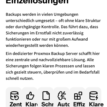
Einzellösungen
Backups werden in vielen Umgebungen
unterschiedlich umgesetzt – oft ohne klare Struktur
oder durchgängige Kontrolle. Das führt dazu, dass
Sicherungen im Ernstfall nicht zuverlässig
funktionieren oder nur mit großem Aufwand
wiederhergestellt werden können.
Ein dedizierter Proxmox Backup Server schafft hier
eine zentrale und nachvollziehbare Lösung. Alle
Sicherungen folgen klaren Prozessen und lassen
sich gezielt steuern, überprüfen und im Bedarfsfall
schnell nutzen.
Zentrale
Klare
Schnelle
Automatisierte
Effiziente
Klare