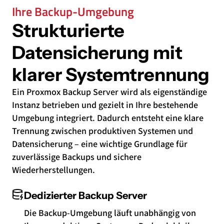
Ihre Backup-Umgebung
Strukturierte
Datensicherung mit
klarer Systemtrennung
Ein Proxmox Backup Server wird als eigenständige
Instanz betrieben und gezielt in Ihre bestehende
Umgebung integriert. Dadurch entsteht eine klare
Trennung zwischen produktiven Systemen und
Datensicherung – eine wichtige Grundlage für
zuverlässige Backups und sichere
Wiederherstellungen.
Dedizierter Backup Server
Die Backup-Umgebung läuft unabhängig von