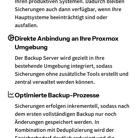
Ihren produktiven Systemen. Dadurch bleiben
Sicherungen auch dann verfügbar, wenn Ihre
Hauptsysteme beeinträchtigt sind oder
ausfallen.
Direkte Anbindung an Ihre Proxmox
Umgebung
Der Backup Server wird gezielt in Ihre
bestehende Umgebung integriert, sodass
Sicherungen ohne zusätzliche Tools erstellt und
zentral verwaltet werden können.
Optimierte Backup-Prozesse
Sicherungen erfolgen inkrementell, sodass nach
dem ersten vollständigen Backup nur noch
Änderungen gespeichert werden. In
Kombination mit Deduplizierung wird der
Speicherbedarf deutlich reduziert und die