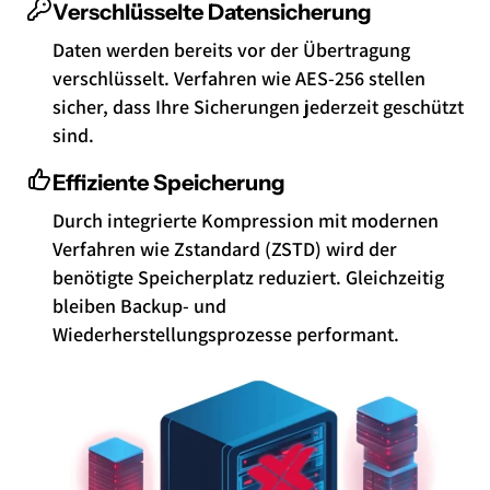
Verschlüsselte Datensicherung
Daten werden bereits vor der Übertragung
verschlüsselt. Verfahren wie AES-256 stellen
sicher, dass Ihre Sicherungen jederzeit geschützt
sind.
Effiziente Speicherung
Durch integrierte Kompression mit modernen
Verfahren wie Zstandard (ZSTD) wird der
benötigte Speicherplatz reduziert. Gleichzeitig
bleiben Backup- und
Wiederherstellungsprozesse performant.