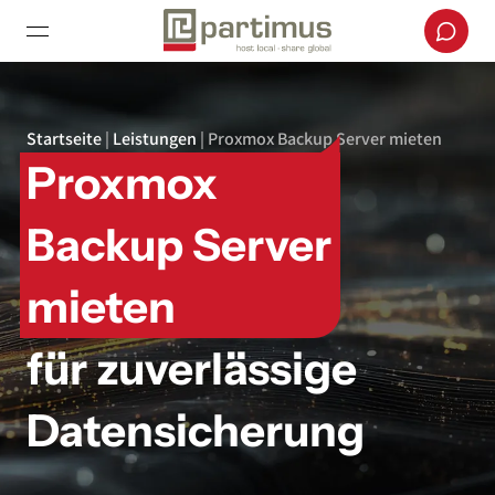
Startseite
|
Leistungen
|
Proxmox Backup Server mieten
Proxmox
Backup Server
mieten
für zuverlässige
Datensicherung