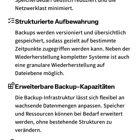
Netzwerklast minimiert.
Strukturierte Aufbewahrung
Backups werden versioniert und übersichtlich
gespeichert, sodass gezielt auf bestimmte
Zeitpunkte zugegriffen werden kann. Neben der
Wiederherstellung kompletter Systeme ist auch
eine granulare Wiederherstellung auf
Dateiebene möglich.
Erweiterbare Backup-Kapazitäten
Die Backup-Infrastruktur lässt sich flexibel an
wachsende Datenmengen anpassen. Speicher
und Ressourcen können bei Bedarf erweitert
werden, ohne bestehende Strukturen zu
verändern.