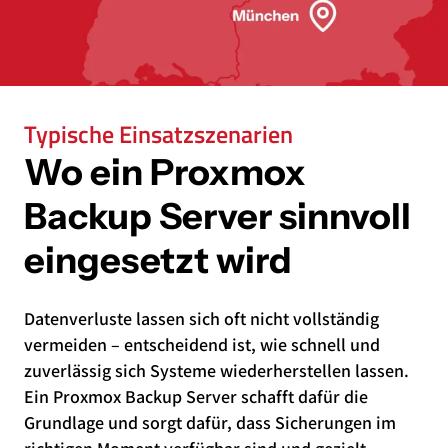
Typische Einsatzszenarien
Wo ein Proxmox
Backup Server sinnvoll
eingesetzt wird
Datenverluste lassen sich oft nicht vollständig
vermeiden – entscheidend ist, wie schnell und
zuverlässig sich Systeme wiederherstellen lassen.
Ein Proxmox Backup Server schafft dafür die
Grundlage und sorgt dafür, dass Sicherungen im