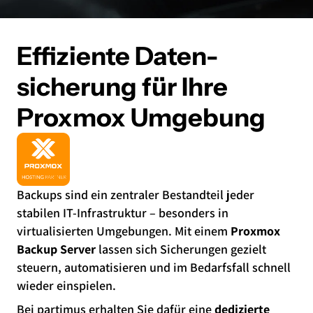
Effiziente Daten-
sicherung für Ihre
Proxmox Umgebung
Backups sind ein zentraler Bestandteil jeder
stabilen IT-Infrastruktur – besonders in
virtualisierten Umgebungen. Mit einem
Proxmox
Backup Server
lassen sich Sicherungen gezielt
steuern, automatisieren und im Bedarfsfall schnell
wieder einspielen.
Bei partimus erhalten Sie dafür eine
dedizierte