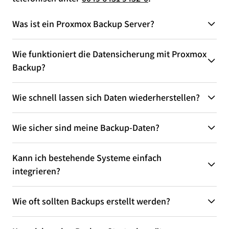
Was ist ein Proxmox Backup Server?
Wie funktioniert die Datensicherung mit Proxmox
Backup?
Wie schnell lassen sich Daten wiederherstellen?
Wie sicher sind meine Backup-Daten?
Kann ich bestehende Systeme einfach
integrieren?
Wie oft sollten Backups erstellt werden?