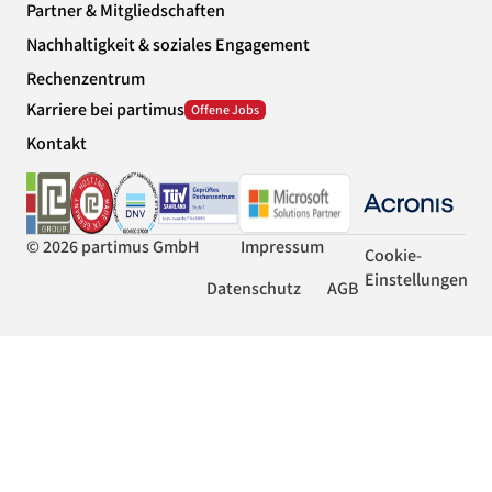
Partner & Mitgliedschaften
Nachhaltigkeit & soziales Engagement
Rechenzentrum
Karriere bei partimus
Kontakt
© 2026 partimus GmbH
Impressum
Cookie-
Einstellungen
Datenschutz
AGB