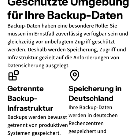
Geschützte Umgebung
für Ihre Backup-Daten
Backup-Daten haben eine besondere Rolle: Sie
müssen im Ernstfall zuverlässig verfügbar sein und
gleichzeitig vor unbefugtem Zugriff geschützt
werden. Deshalb werden Speicherung, Zugriff und
Infrastruktur gezielt auf die Anforderungen von
Datensicherung ausgelegt.
Getrennte
Speicherung in
Backup-
Deutschland
Infrastruktur
Ihre Backup-Daten
werden in deutschen
Backups werden bewusst
Rechenzentren
getrennt von produktiven
gespeichert und
Systemen gespeichert.