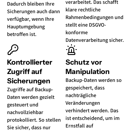
verarbeitet. Das schafft
Dadurch bleiben Ihre
klare rechtliche
Sicherungen auch dann
Rahmenbedingungen und
verfügbar, wenn Ihre
stellt eine DSGVO-
Hauptumgebung
konforme
betroffen ist.
Datenverarbeitung sicher.
Kontrollierter
Schutz vor
Zugriff auf
Manipulation
Sicherungen
Backup-Daten werden so
gespeichert, dass
Zugriffe auf Backup-
nachträgliche
Daten werden gezielt
Veränderungen
gesteuert und
verhindert werden. Das
nachvollziehbar
ist entscheidend, um im
protokolliert. So stellen
Ernstfall auf
Sie sicher, dass nur