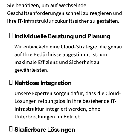
Sie benötigen, um auf wechselnde
Geschäftsanforderungen schnell zu reagieren und
Ihre IT-Infrastruktur zukunftssicher zu gestalten.
Individuelle Beratung und Planung
Wir entwickeln eine Cloud-Strategie, die genau
auf Ihre Bedürfnisse abgestimmt ist, um
maximale Effizienz und Sicherheit zu
gewährleisten.
Nahtlose Integration
Unsere Experten sorgen dafür, dass die Cloud-
Lösungen reibungslos in Ihre bestehende IT-
Infrastruktur integriert werden, ohne
Unterbrechungen im Betrieb.
Skalierbare Lösungen