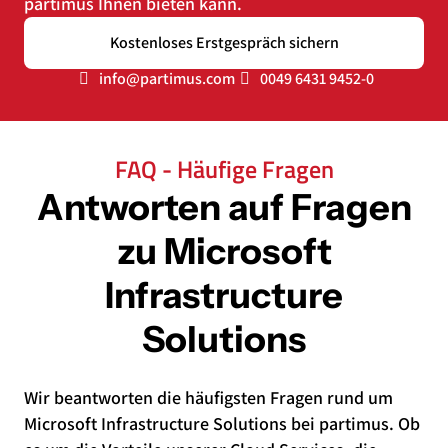
partimus Ihnen bieten kann.
Kostenloses Erstgespräch sichern
info@partimus.com
0049 6431 9452-0
FAQ - Häufige Fragen
Antworten auf Fragen
zu
Microsoft
Infrastructure
Solutions
Wir beantworten die häufigsten Fragen rund um
Microsoft Infrastructure Solutions bei partimus. Ob