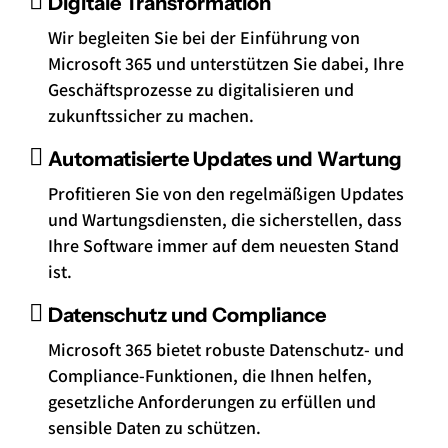
Digitale Transformation
Wir begleiten Sie bei der Einführung von
Microsoft 365 und unterstützen Sie dabei, Ihre
Geschäftsprozesse zu digitalisieren und
zukunftssicher zu machen.
Automatisierte Updates und Wartung
Profitieren Sie von den regelmäßigen Updates
und Wartungsdiensten, die sicherstellen, dass
Ihre Software immer auf dem neuesten Stand
ist.
Datenschutz und Compliance
Microsoft 365 bietet robuste Datenschutz- und
Compliance-Funktionen, die Ihnen helfen,
gesetzliche Anforderungen zu erfüllen und
sensible Daten zu schützen.