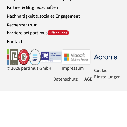
Partner & Mitgliedschaften
Nachhaltigkeit & soziales Engagement
Rechenzentrum
Karriere bei partimus
Kontakt
© 2026 partimus GmbH
Impressum
Cookie-
Einstellungen
Datenschutz
AGB