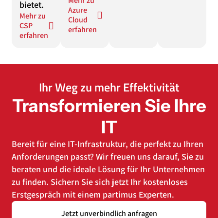
Mehr zu
bietet.
Azure
Mehr zu
Cloud
CSP
erfahren
erfahren
Ihr Weg zu mehr Effektivität
Transformieren Sie Ihre
IT
Bereit für eine IT-Infrastruktur, die perfekt zu Ihren
Anforderungen passt? Wir freuen uns darauf, Sie zu
beraten und die ideale Lösung für Ihr Unternehmen
zu finden. Sichern Sie sich jetzt Ihr kostenloses
Erstgespräch mit einem partimus Experten.
Jetzt unverbindlich anfragen