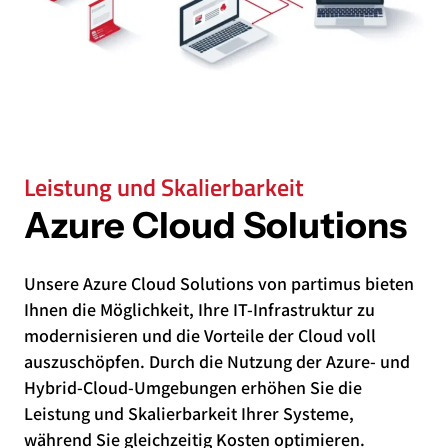
Leistung und Skalierbarkeit
Azure Cloud Solutions
Unsere Azure Cloud Solutions von partimus bieten
Ihnen die Möglichkeit, Ihre IT-Infrastruktur zu
modernisieren und die Vorteile der Cloud voll
auszuschöpfen. Durch die Nutzung der Azure- und
Hybrid-Cloud-Umgebungen erhöhen Sie die
Leistung und Skalierbarkeit Ihrer Systeme,
während Sie gleichzeitig Kosten optimieren.