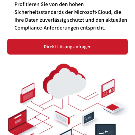
Profitieren Sie von den hohen
Sicherheitsstandards der Microsoft-Cloud, die
Ihre Daten zuverlässig schützt und den aktuellen
Compliance-Anforderungen entspricht.
Direkt Lösung anfragen