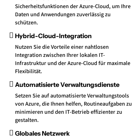
Sicherheitsfunktionen der Azure-Cloud, um Ihre
Daten und Anwendungen zuverlässig zu
schützen.
Hybrid-Cloud-Integration
Nutzen Sie die Vorteile einer nahtlosen
Integration zwischen Ihrer lokalen IT-
Infrastruktur und der Azure-Cloud für maximale
Flexibilität.
Automatisierte Verwaltungsdienste
Setzen Sie auf automatisierte Verwaltungstools
von Azure, die Ihnen helfen, Routineaufgaben zu
minimieren und den IT-Betrieb effizienter zu
gestalten.
Globales Netzwerk