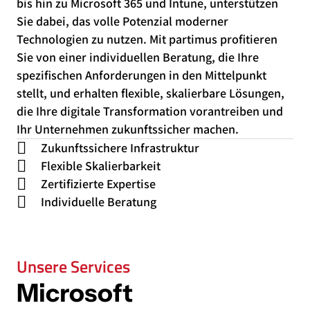
bis hin zu Microsoft 365 und Intune, unterstützen
Sie dabei, das volle Potenzial moderner
Technologien zu nutzen. Mit partimus profitieren
Sie von einer individuellen Beratung, die Ihre
spezifischen Anforderungen in den Mittelpunkt
stellt, und erhalten flexible, skalierbare Lösungen,
die Ihre digitale Transformation vorantreiben und
Ihr Unternehmen zukunftssicher machen.
Zukunftssichere Infrastruktur
Flexible Skalierbarkeit
Zertifizierte Expertise
Individuelle Beratung
Unsere Services
Microsoft