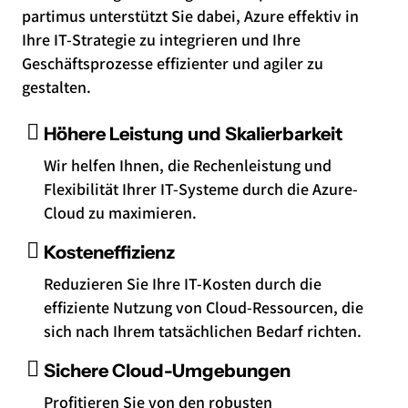
partimus unterstützt Sie dabei, Azure effektiv in
Ihre IT-Strategie zu integrieren und Ihre
Geschäftsprozesse effizienter und agiler zu
gestalten.
Höhere Leistung und Skalierbarkeit
Wir helfen Ihnen, die Rechenleistung und
Flexibilität Ihrer IT-Systeme durch die Azure-
Cloud zu maximieren.
Kosteneffizienz
Reduzieren Sie Ihre IT-Kosten durch die
effiziente Nutzung von Cloud-Ressourcen, die
sich nach Ihrem tatsächlichen Bedarf richten.
Sichere Cloud-Umgebungen
Profitieren Sie von den robusten