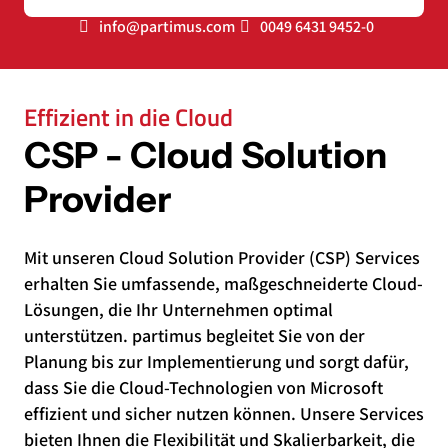
info@partimus.com
0049 6431 9452-0
Effizient in die Cloud
CSP - Cloud Solution
Provider
Mit unseren Cloud Solution Provider (CSP) Services
erhalten Sie umfassende, maßgeschneiderte Cloud-
Lösungen, die Ihr Unternehmen optimal
unterstützen. partimus begleitet Sie von der
Planung bis zur Implementierung und sorgt dafür,
dass Sie die Cloud-Technologien von Microsoft
effizient und sicher nutzen können. Unsere Services
bieten Ihnen die Flexibilität und Skalierbarkeit, die