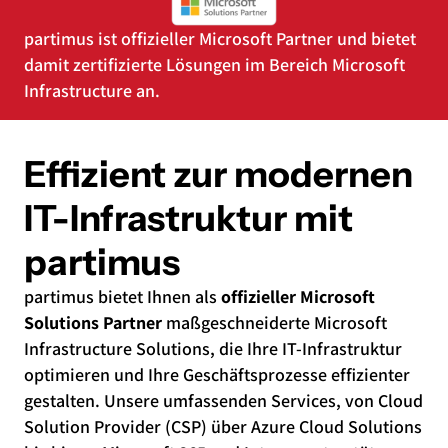
partimus ist offizieller Microsoft Partner und bietet
damit zertifizierte Lösungen im Bereich Microsoft
Infrastructure an.
Effizient zur modernen
IT-Infrastruktur mit
partimus
partimus bietet Ihnen als
offizieller Microsoft
Solutions Partner
maßgeschneiderte Microsoft
Infrastructure Solutions, die Ihre IT-Infrastruktur
optimieren und Ihre Geschäftsprozesse effizienter
gestalten. Unsere umfassenden Services, von Cloud
Solution Provider (CSP) über Azure Cloud Solutions