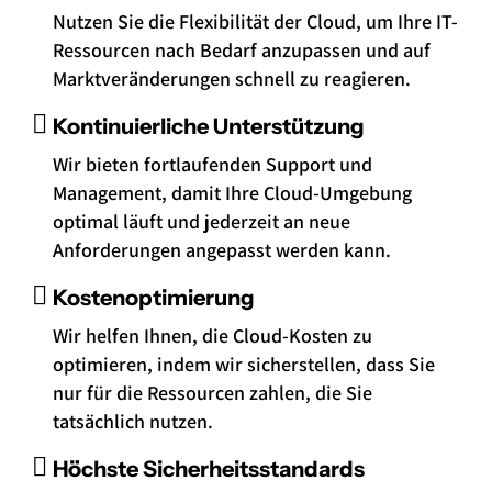
Nutzen Sie die Flexibilität der Cloud, um Ihre IT-
Ressourcen nach Bedarf anzupassen und auf
Marktveränderungen schnell zu reagieren.
Kontinuierliche Unterstützung
Wir bieten fortlaufenden Support und
Management, damit Ihre Cloud-Umgebung
optimal läuft und jederzeit an neue
Anforderungen angepasst werden kann.
Kostenoptimierung
Wir helfen Ihnen, die Cloud-Kosten zu
optimieren, indem wir sicherstellen, dass Sie
nur für die Ressourcen zahlen, die Sie
tatsächlich nutzen.
Höchste Sicherheitsstandards