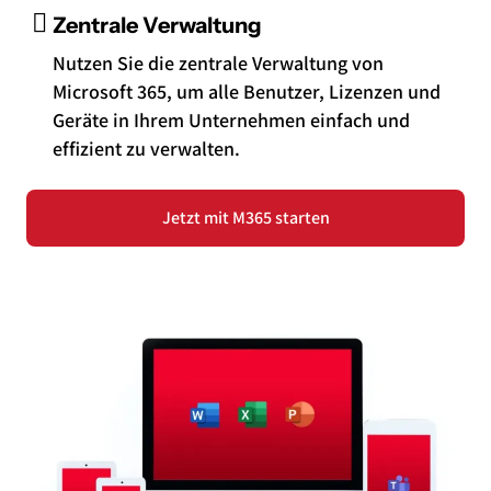
Zentrale Verwaltung
Nutzen Sie die zentrale Verwaltung von
Microsoft 365, um alle Benutzer, Lizenzen und
Geräte in Ihrem Unternehmen einfach und
effizient zu verwalten.
Jetzt mit M365 starten