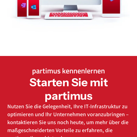
partimus kennenlernen
Starten Sie mit
partimus
Nutzen Sie die Gelegenheit, Ihre IT-Infrastruktur zu
optimieren und Ihr Unternehmen voranzubringen –
kontaktieren Sie uns noch heute, um mehr über die
maßgeschneiderten Vorteile zu erfahren, die