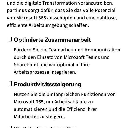
und die digitale Transformation voranzutreiben.
partimus sorgt dafür, dass Sie das volle Potenzial
von Microsoft 365 ausschöpfen und eine nahtlose,
effiziente Arbeitsumgebung schaffen.
Optimierte Zusammenarbeit
Fördern Sie die Teamarbeit und Kommunikation
durch den Einsatz von Microsoft Teams und
SharePoint, die wir optimal in Ihre
Arbeitsprozesse integrieren.
Produktivitätssteigerung
Nutzen Sie die umfangreichen Funktionen von
Microsoft 365, um Arbeitsabläufe zu
automatisieren und die Effizienz Ihrer
Mitarbeiter zu steigern.