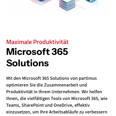
Maximale Produktivität
Microsoft 365
Solutions
Mit den Microsoft 365 Solutions von partimus
optimieren Sie die Zusammenarbeit und
Produktivität in Ihrem Unternehmen. Wir helfen
Ihnen, die vielfältigen Tools von Microsoft 365, wie
Teams, SharePoint und OneDrive, effektiv
einzusetzen, um Ihre Arbeitsabläufe zu verbessern