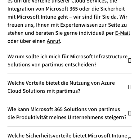
es um die Vorteile unserer Cloud Services, die
Integration von Microsoft 365 oder die Sicherheit
mit Microsoft Intune geht – wir sind für Sie da. Wir
freuen uns, Ihnen mit Expertenwissen zur Seite zu
stehen und beraten Sie gerne individuell per
E-Mail
oder über einen
Anruf
.
Warum sollte ich mich für Microsoft Infrastructure
Solutions von partimus entscheiden?
Welche Vorteile bietet die Nutzung von Azure
Cloud Solutions mit partimus?
Wie kann Microsoft 365 Solutions von partimus
die Produktivität meines Unternehmens steigern?
Welche Sicherheitsvorteile bietet Microsoft Intune