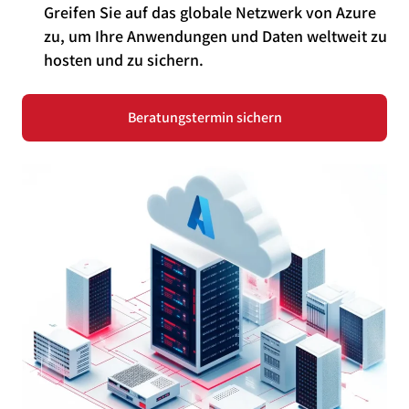
Greifen Sie auf das globale Netzwerk von Azure
zu, um Ihre Anwendungen und Daten weltweit zu
hosten und zu sichern.
Beratungstermin sichern