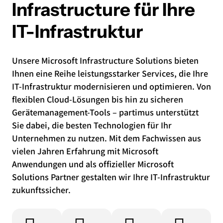
Infrastructure für Ihre
IT-Infrastruktur
Unsere Microsoft Infrastructure Solutions bieten
Ihnen eine Reihe leistungsstarker Services, die Ihre
IT-Infrastruktur modernisieren und optimieren. Von
flexiblen Cloud-Lösungen bis hin zu sicheren
Gerätemanagement-Tools – partimus unterstützt
Sie dabei, die besten Technologien für Ihr
Unternehmen zu nutzen. Mit dem Fachwissen aus
vielen Jahren Erfahrung mit Microsoft
Anwendungen und als offizieller Microsoft
Solutions Partner gestalten wir Ihre IT-Infrastruktur
zukunftssicher.