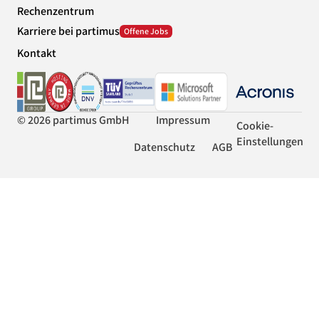
Rechenzentrum
Karriere bei partimus
Kontakt
© 2026 partimus GmbH
Impressum
Cookie-
Einstellungen
Datenschutz
AGB