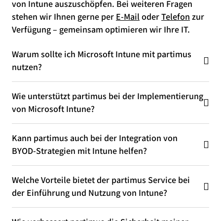
von Intune auszuschöpfen. Bei weiteren Fragen
stehen wir Ihnen gerne per
E-Mail
oder
Telefon
zur
Verfügung – gemeinsam optimieren wir Ihre IT.
Warum sollte ich Microsoft Intune mit partimus
nutzen?
Wie unterstützt partimus bei der Implementierung
von Microsoft Intune?
Kann partimus auch bei der Integration von
BYOD-Strategien mit Intune helfen?
Welche Vorteile bietet der partimus Service bei
der Einführung und Nutzung von Intune?