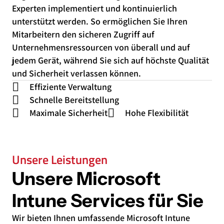
Experten implementiert und kontinuierlich
unterstützt werden. So ermöglichen Sie Ihren
Mitarbeitern den sicheren Zugriff auf
Unternehmensressourcen von überall und auf
jedem Gerät, während Sie sich auf höchste Qualität
und Sicherheit verlassen können.
Effiziente Verwaltung
Schnelle Bereitstellung
Maximale Sicherheit
Hohe Flexibilität
Unsere Leistungen
Unsere Microsoft
Intune Services für Sie
Wir bieten Ihnen umfassende Microsoft Intune