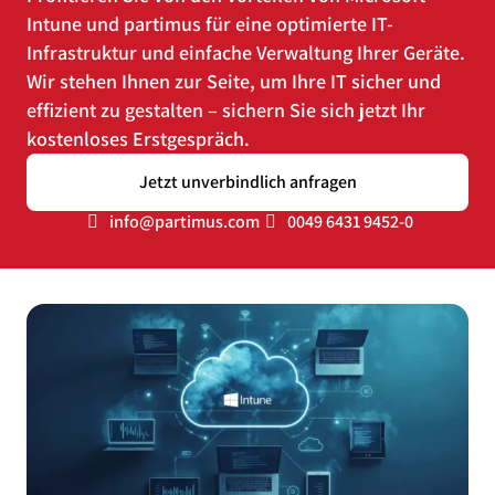
Intune und partimus für eine optimierte IT-
Infrastruktur und einfache Verwaltung Ihrer Geräte.
Wir stehen Ihnen zur Seite, um Ihre IT sicher und
effizient zu gestalten – sichern Sie sich jetzt Ihr
kostenloses Erstgespräch.
Jetzt unverbindlich anfragen
info@partimus.com
0049 6431 9452-0